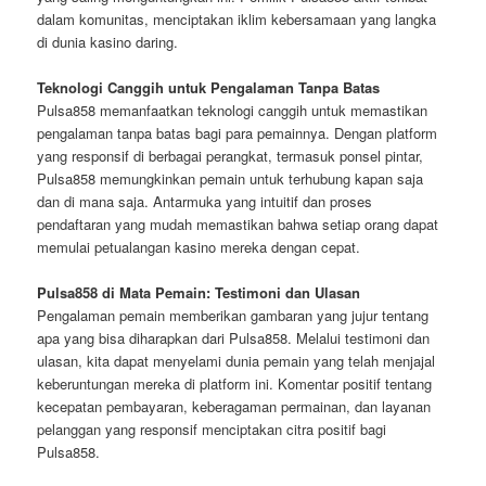
dalam komunitas, menciptakan iklim kebersamaan yang langka
di dunia kasino daring.
Teknologi Canggih untuk Pengalaman Tanpa Batas
Pulsa858 memanfaatkan teknologi canggih untuk memastikan
pengalaman tanpa batas bagi para pemainnya. Dengan platform
yang responsif di berbagai perangkat, termasuk ponsel pintar,
Pulsa858 memungkinkan pemain untuk terhubung kapan saja
dan di mana saja. Antarmuka yang intuitif dan proses
pendaftaran yang mudah memastikan bahwa setiap orang dapat
memulai petualangan kasino mereka dengan cepat.
Pulsa858 di Mata Pemain: Testimoni dan Ulasan
Pengalaman pemain memberikan gambaran yang jujur tentang
apa yang bisa diharapkan dari Pulsa858. Melalui testimoni dan
ulasan, kita dapat menyelami dunia pemain yang telah menjajal
keberuntungan mereka di platform ini. Komentar positif tentang
kecepatan pembayaran, keberagaman permainan, dan layanan
pelanggan yang responsif menciptakan citra positif bagi
Pulsa858.