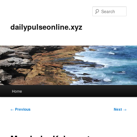
Skip
to
Sear
primary
content
dailypulseonline.xyz
Main
Home
menu
Post
←
Previous
Next
→
navigation