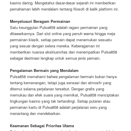
kasino daring. Mengetahui dasar-dasar sejarah ini memberikan
pemahaman lebih mendalam tentang filosofi di balik platform ini.
Menyelusuri Beragam Permainan
Satu keunggulan Pulsa858 adalah ragam permainan yang
ditawarkannya. Dari slot online yang penuh warna hingga meja
permainan klasik, setiap pemain dapat menemukan sesuatu
yang sesuai dengan selera mereka. Keberagaman ini
memberikan nuansa eksklusivitas dan menempatkan Pulsa858
sebagai destinasi lengkap untuk semua jenis pemain.
Pengalaman Bermain yang Mendalam
Pulsa858 memahami bahwa pengalaman bermain bukan hanya
tentang kemenangan, tetapi juga sensasi dan atmosfir yang
ditemui selama perjalanan tersebut. Dengan grafis yang
memukau dan efek suara yang memikat, Pulsa858 menciptakan
lingkungan kasino yang tak tertandingi. Setiap putaran atau
permainan kartu di Pulsa858 adalah perjalanan seru yang
menantang dan mendebarkan.
Keamanan Sebagai Prioritas Utama