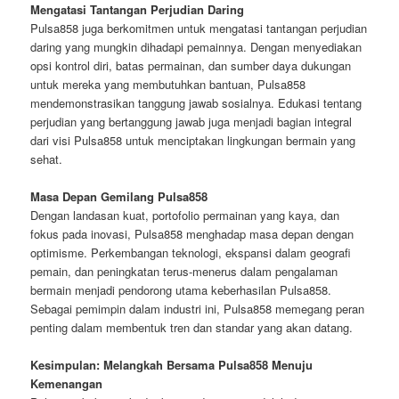
Mengatasi Tantangan Perjudian Daring
Pulsa858 juga berkomitmen untuk mengatasi tantangan perjudian
daring yang mungkin dihadapi pemainnya. Dengan menyediakan
opsi kontrol diri, batas permainan, dan sumber daya dukungan
untuk mereka yang membutuhkan bantuan, Pulsa858
mendemonstrasikan tanggung jawab sosialnya. Edukasi tentang
perjudian yang bertanggung jawab juga menjadi bagian integral
dari visi Pulsa858 untuk menciptakan lingkungan bermain yang
sehat.
Masa Depan Gemilang Pulsa858
Dengan landasan kuat, portofolio permainan yang kaya, dan
fokus pada inovasi, Pulsa858 menghadap masa depan dengan
optimisme. Perkembangan teknologi, ekspansi dalam geografi
pemain, dan peningkatan terus-menerus dalam pengalaman
bermain menjadi pendorong utama keberhasilan Pulsa858.
Sebagai pemimpin dalam industri ini, Pulsa858 memegang peran
penting dalam membentuk tren dan standar yang akan datang.
Kesimpulan: Melangkah Bersama Pulsa858 Menuju
Kemenangan